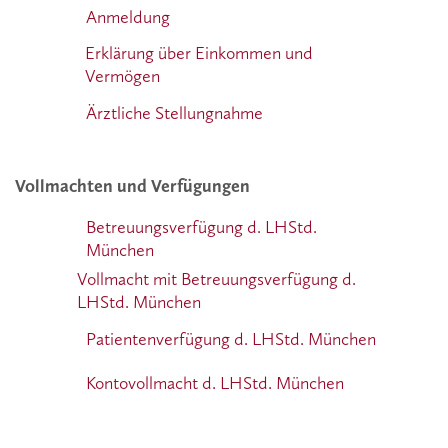
Anmeldung
Erklärung über Einkommen und
Vermögen
Ärztliche Stellungnahme
Vollmachten und Verfügungen
Betreuungsverfügung d. LHStd.
München
Vollmacht mit Betreuungsverfügung d.
LHStd. München
Patientenverfügung d. LHStd. München
Kontovollmacht d. LHStd. München