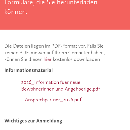
Formulare, die Sie herunterladen
können.
Die Dateien liegen im
PDF
-Format vor. Falls Sie
keinen
PDF
-Viewer auf Ihrem Computer haben,
können Sie diesen
hier
kostenlos downloaden
Informationsmaterial
2026_Information fuer neue
Bewohnerinnen und Angehoerige.pdf
Ansprechpartner_2026.pdf
Wichtiges zur Anmeldung