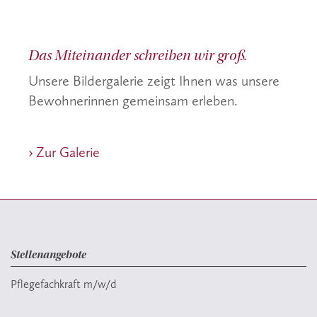
Das Miteinander schreiben wir groß.
Unsere Bildergalerie zeigt Ihnen was unsere
Bewohnerinnen gemeinsam erleben.
› Zur Galerie
Stellenangebote
Pflegefachkraft m/w/d