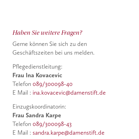
Haben Sie weitere Fragen?
Gerne können Sie sich zu den
Geschäftszeiten bei uns melden.
Pflegedienstleitung:
Frau Ina Kovacevic
Telefon
089/300098-40
E Mail :
ina.kovacevic@damenstift.de
Einzugskoordinatorin:
Frau Sandra Karpe
Telefon
089/300098-43
E Mail :
sandra.karpe@damenstift.de